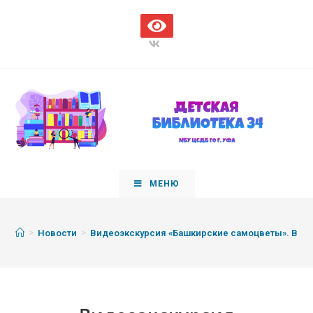
МЕНЮ
>
>
Новости
Видеоэкскурсия «Башкирские самоцветы». Выпу