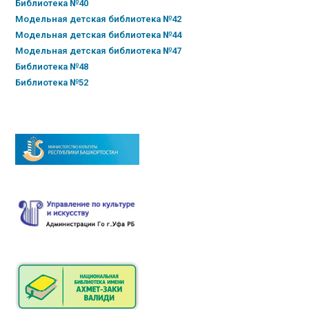
Библиотека №40
Модельная детская библиотека №42
Модельная детская библиотека №44
Модельная детская библиотека №47
Библиотека №48
Библиотека №52