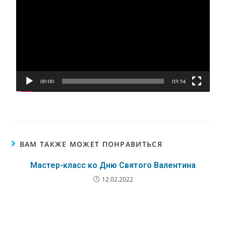
00:00
03:24
ВАМ ТАКЖЕ МОЖЕТ ПОНРАВИТЬСЯ
Мастер-класс ко Дню Святого Валентина
12.02.2022