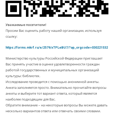
Уважаемые посетители!
Просим Вас оценить работу нашей организации, используя
ссылку:
https://forms.mkrf.ru/e/2579/xTPLeBU7/?ap_orgcode=030221532
Министерство культуры Российской Федерации приглашает
Вас принять участие в оценке удовлетворенности граждан
работой государственных и муниципальных организаций
культуры: библиотек.
Исследование проводится с помощью анонимной анкеты.
Анкета заполняется просто. Внимательно прочитайте вопросы
анкеты и выберите тот вариант ответа, который является
наиболее подходящим для Вас.
Обратите внимание – на некоторые вопросы Вы можете давать
несколько вариантов ответа или отвечать своими словами.