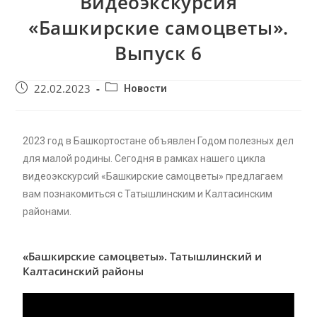
Видеоэкскурсия
«Башкирские самоцветы».
Выпуск 6
22.02.2023
Новости
2023 год в Башкортостане объявлен Годом полезных дел
для малой родины. Сегодня в рамках нашего цикла
видеоэкскурсий «Башкирские самоцветы» предлагаем
вам познакомиться с Татышлинским и Калтасинским
районами.
«Башкирские самоцветы». Татышлинский и
Калтасинский районы
Видеоплеер