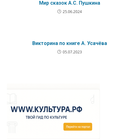
Мир сказок А.С. Пушкина
25.06.2024
Викторина по книге А. Усачёва
05.07.2023