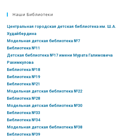
Наши Библиотеки
Центральная городская детская библиотека им. Ш.А.
Худайбердина
Модельная детская библиотека №7
Библиотека №11
Детская библиотека №17 имени Мурата Галимовича
Рахимкулова
Библиотека №18
Библиотека №19
Библиотека №21
Модельная детская библиотека №22
Библиотека №28
Модельная детская библиотека №30
Библиотека №33
Библиотека №34
Модельная детская библиотека №38
Библиотека №39