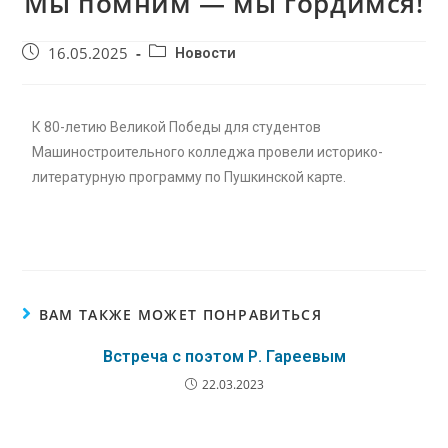
Мы помним — мы гордимся!
16.05.2025
Новости
К 80-летию Великой Победы для студентов
Машиностроительного колледжа провели историко-
литературную программу по Пушкинской карте.
ВАМ ТАКЖЕ МОЖЕТ ПОНРАВИТЬСЯ
Встреча с поэтом Р. Гареевым
22.03.2023