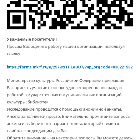
Уважаемые посетители!
Просим Вас оценить работу нашей организации, используя
ссылку:
https://forms.mkrf.ru/e/2579/xTPLeBU7/?ap_orgcode=030221532
Министерство культуры Российской Федерации приглашает
Вас принять участие в оценке удовлетворенности граждан
работой государственных и муниципальных организаций
культуры: библиотек.
Исследование проводится с помощью анонимной анкеты.
Анкета заполняется просто. Внимательно прочитайте вопросы
анкеты и выберите тот вариант ответа, который является
наиболее подходящим для Вас.
Обратите внимание – на некоторые вопросы Вы можете давать