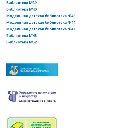
Библиотека №39
Библиотека №40
Модельная детская библиотека №42
Модельная детская библиотека №44
Модельная детская библиотека №47
Библиотека №48
Библиотека №52