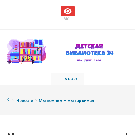
МЕНЮ
>
>
Новости
Мы помним — мы гордимся!