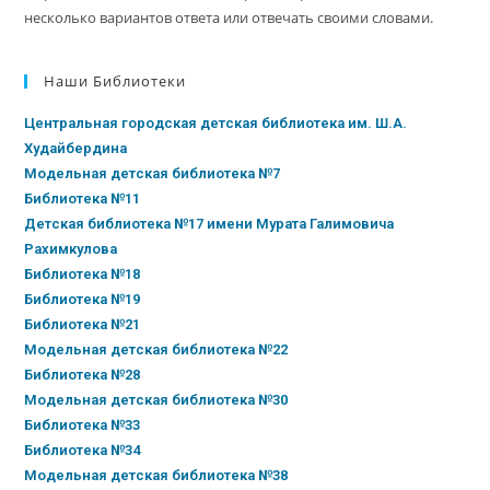
несколько вариантов ответа или отвечать своими словами.
Наши Библиотеки
Центральная городская детская библиотека им. Ш.А.
Худайбердина
Модельная детская библиотека №7
Библиотека №11
Детская библиотека №17 имени Мурата Галимовича
Рахимкулова
Библиотека №18
Библиотека №19
Библиотека №21
Модельная детская библиотека №22
Библиотека №28
Модельная детская библиотека №30
Библиотека №33
Библиотека №34
Модельная детская библиотека №38