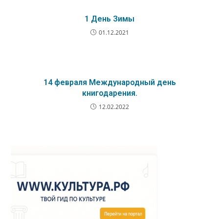
1 День Зимы
01.12.2021
14 февраля Международный день
книгодарения.
12.02.2022