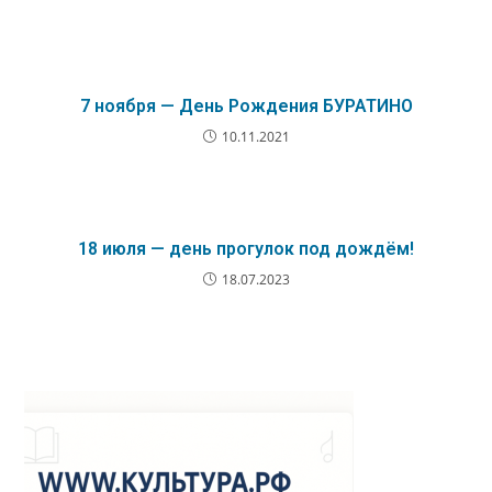
7 ноября — День Рождения БУРАТИНО
10.11.2021
18 июля — день прогулок под дождём!
18.07.2023