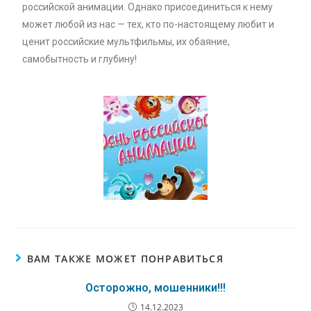
российской анимации. Однако присоединиться к нему
может любой из нас — тех, кто по-настоящему любит и
ценит российские мультфильмы, их обаяние,
самобытность и глубину!
ВАМ ТАКЖЕ МОЖЕТ ПОНРАВИТЬСЯ
Осторожно, мошенники!!!
14.12.2023