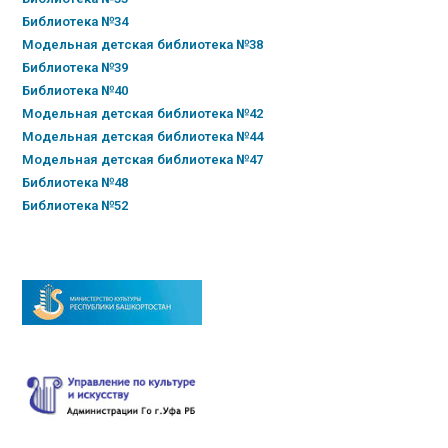
Библиотека №34
Модельная детская библиотека №38
Библиотека №39
Библиотека №40
Модельная детская библиотека №42
Модельная детская библиотека №44
Модельная детская библиотека №47
Библиотека №48
Библиотека №52