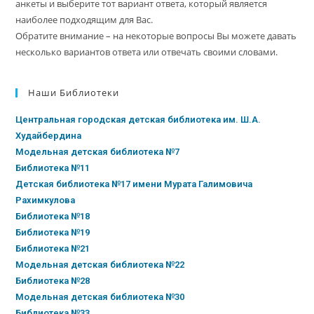
анкеты и выберите тот вариант ответа, который является
наиболее подходящим для Вас.
Обратите внимание – на некоторые вопросы Вы можете давать
несколько вариантов ответа или отвечать своими словами.
Наши Библиотеки
Центральная городская детская библиотека им. Ш.А.
Худайбердина
Модельная детская библиотека №7
Библиотека №11
Детская библиотека №17 имени Мурата Галимовича
Рахимкулова
Библиотека №18
Библиотека №19
Библиотека №21
Модельная детская библиотека №22
Библиотека №28
Модельная детская библиотека №30
Библиотека №33