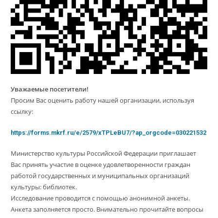
Уважаемые посетители!
Просим Вас оценить работу нашей организации, используя
ссылку:
https://forms.mkrf.ru/e/2579/xTPLeBU7/?ap_orgcode=030221532
Министерство культуры Российской Федерации приглашает
Вас принять участие в оценке удовлетворенности граждан
работой государственных и муниципальных организаций
культуры: библиотек.
Исследование проводится с помощью анонимной анкеты.
Анкета заполняется просто. Внимательно прочитайте вопросы