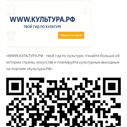
«WWW.КУЛЬТУРА.РФ - твой гид по культуре. Узнайте больше об
истории страны, искусстве и планируйте культурные выходные
на портале «Культура.РФ»