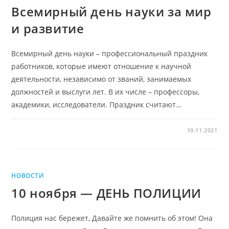
Всемирный день науки за мир
и развитие
Всемирный день науки – профессиональный праздник
работников, которые имеют отношение к научной
деятельности, независимо от званий, занимаемых
должностей и выслуги лет. В их числе – профессоры,
академики, исследователи. Праздник считают…
10.11.2021
НОВОСТИ
10 ноября — ДЕНЬ ПОЛИЦИИ
Полиция нас бережет, Давайте же помнить об этом! Она