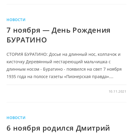
НОВОСТИ
7 ноября — День Рождения
БУРАТИНО
СТОРИЯ БУРАТИНО: Досье на длинный нос, колпачок и
кисточку Деревянный нестареющий мальчишка с
длинным носом - Буратино - появился на свет 7 ноября
1935 года на полосе газеты «Пионерская правда».…
10.11.2021
НОВОСТИ
6 ноября родился Дмитрий