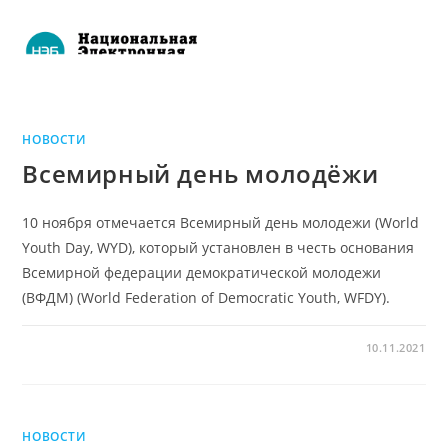
НОВОСТИ
Всемирный день молодёжи
10 ноября отмечается Всемирный день молодежи (World
Youth Day, WYD), который установлен в честь основания
Всемирной федерации демократической молодежи
(ВФДМ) (World Federation of Democratic Youth, WFDY).
10.11.2021
НОВОСТИ