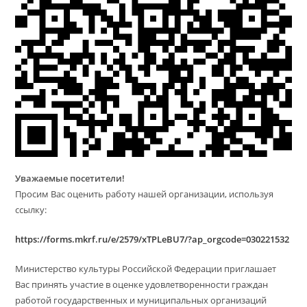
Уважаемые посетители!
Просим Вас оценить работу нашей организации, используя
ссылку:
https://forms.mkrf.ru/e/2579/xTPLeBU7/?ap_orgcode=030221532
Министерство культуры Российской Федерации приглашает
Вас принять участие в оценке удовлетворенности граждан
работой государственных и муниципальных организаций