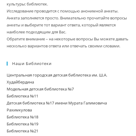
культуры: библиотек.
Исследование проводится с помощью анонимной анкеты.
Анкета заполняется просто. Внимательно прочитайте вопросы
анкеты и выберите тот вариант ответа, который является
наиболее подходящим для Вас.
Обратите внимание – на некоторые вопросы Вы можете давать
несколько вариантов ответа или отвечать своими словами.
Наши Библиотеки
Центральная городская детская библиотека им. Ш.А.
Худайбердина
Модельная детская библиотека №7
Библиотека №11
Детская библиотека №17 имени Мурата Галимовича
Рахимкулова
Библиотека №18
Библиотека №19
Библиотека №21