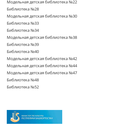
Модельная детская библиотека №22
Библиотека №28
Модельная детская библиотека №30
Библиотека №33
Библиотека №34
Модельная детская библиотека №38
Библиотека №39
Библиотека №40
Модельная детская библиотека №42
Модельная детская библиотека №44
Модельная детская библиотека №47
Библиотека №48
Библиотека №52